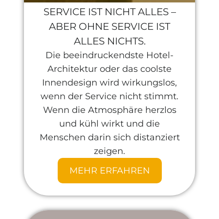
SERVICE IST NICHT ALLES –
ABER OHNE SERVICE IST
ALLES NICHTS.
Die beeindruckendste Hotel-
Architektur oder das coolste
Innendesign wird wirkungslos,
wenn der Service nicht stimmt.
Wenn die Atmosphäre herzlos
und kühl wirkt und die
Menschen darin sich distanziert
zeigen.
MEHR ERFAHREN