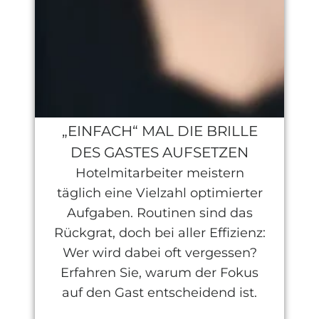
„EINFACH“ MAL DIE BRILLE
DES GASTES AUFSETZEN
Hotelmitarbeiter meistern
täglich eine Vielzahl optimierter
Aufgaben. Routinen sind das
Rückgrat, doch bei aller Effizienz:
Wer wird dabei oft vergessen?
Erfahren Sie, warum der Fokus
auf den Gast entscheidend ist.