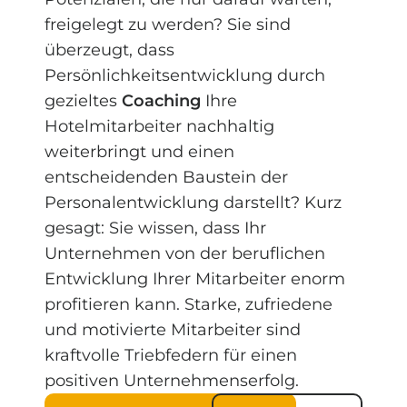
freigelegt zu werden? Sie sind
überzeugt, dass
Persönlichkeitsentwicklung durch
gezieltes
Coaching
Ihre
Hotelmitarbeiter nachhaltig
weiterbringt und einen
entscheidenden Baustein der
Personalentwicklung darstellt? Kurz
gesagt: Sie wissen, dass Ihr
Unternehmen von der beruflichen
Entwicklung Ihrer Mitarbeiter enorm
profitieren kann. Starke, zufriedene
und motivierte Mitarbeiter sind
kraftvolle Triebfedern für einen
positiven Unternehmenserfolg.