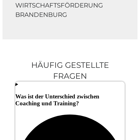
WIRTSCHAFTSFÖRDERUNG
BRANDENBURG
HÄUFIG GESTELLTE
FRAGEN
Was ist der Unterschied zwischen
Coaching und Training?