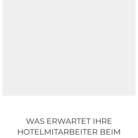
WAS ERWARTET IHRE
HOTELMITARBEITER
BEIM