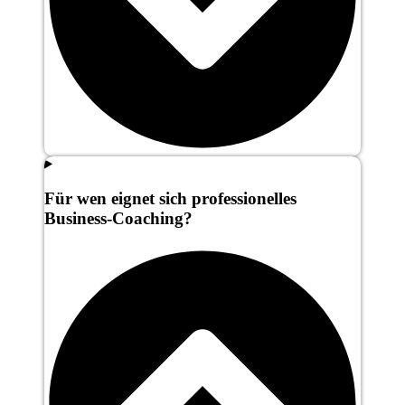
Für wen eignet sich professionelles
Business-Coaching?