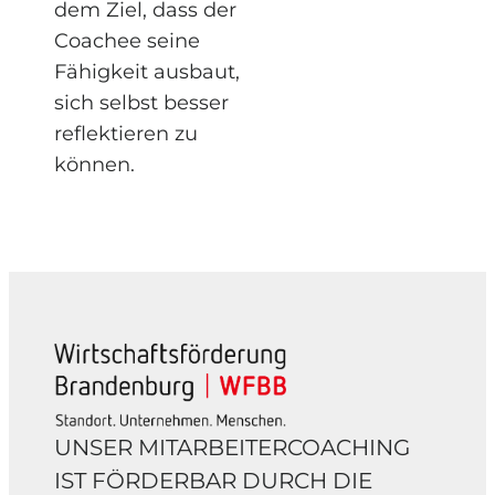
dem Ziel, dass der
Coachee seine
Fähigkeit ausbaut,
sich selbst besser
reflektieren zu
können.
UNSER
MITARBEITERCOACHING
IST
FÖRDERBAR
DURCH DIE