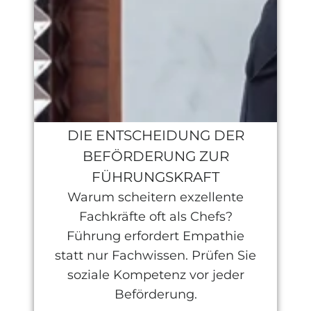
DIE ENTSCHEIDUNG DER
BEFÖRDERUNG ZUR
FÜHRUNGSKRAFT
Warum scheitern exzellente
Fachkräfte oft als Chefs?
Führung erfordert Empathie
statt nur Fachwissen. Prüfen Sie
soziale Kompetenz vor jeder
Beförderung.