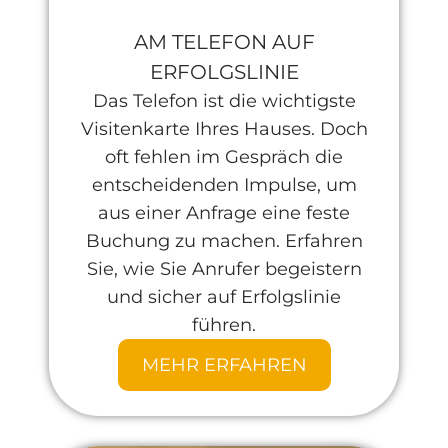
AM TELEFON AUF
ERFOLGSLINIE
Das Telefon ist die wichtigste
Visitenkarte Ihres Hauses. Doch
oft fehlen im Gespräch die
entscheidenden Impulse, um
aus einer Anfrage eine feste
Buchung zu machen. Erfahren
Sie, wie Sie Anrufer begeistern
und sicher auf Erfolgslinie
führen.
MEHR ERFAHREN