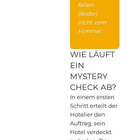
fallen
(leider)
nicht vom
Himmel.
WIE LÄUFT
EIN
MYSTERY
CHECK AB?
In einem ersten
Schritt erteilt der
Hotelier den
Auftrag, sein
Hotel verdeckt