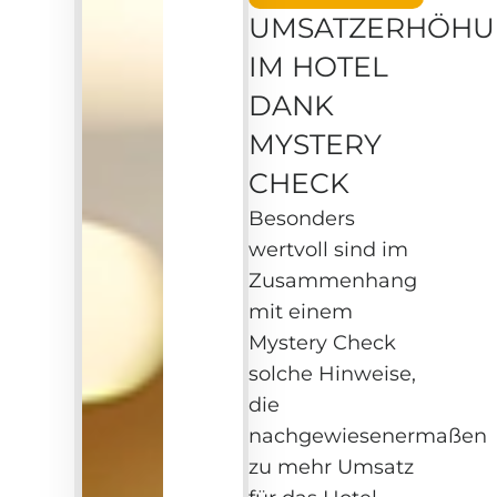
UMSATZERHÖHU
IM HOTEL
DANK
MYSTERY
CHECK
Besonders
wertvoll sind im
Zusammenhang
mit einem
Mystery Check
solche Hinweise,
die
nachgewiesenermaßen
zu mehr Umsatz