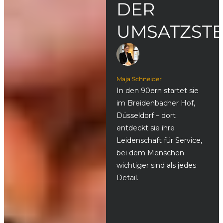
DER
UMSATZST
Maja Schneider
In den 90ern startet sie
im Breidenbacher Hof,
Düsseldorf – dort
entdeckt sie ihre
Leidenschaft für Service,
bei dem Menschen
wichtiger sind als jedes
Detail.