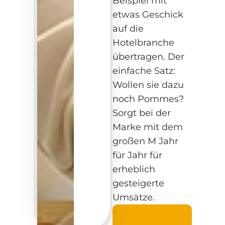
Beispiel mit
etwas Geschick
auf die
Hotelbranche
übertragen. Der
einfache Satz:
Wollen sie dazu
noch Pommes?
Sorgt bei der
Marke mit dem
großen M Jahr
für Jahr für
erheblich
gesteigerte
Umsätze.