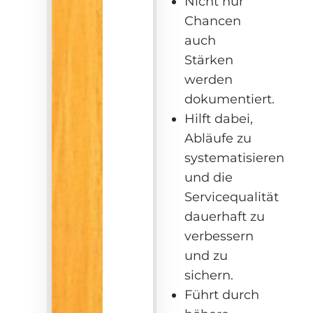
Nicht nur
Chancen
auch
Stärken
werden
dokumentiert.
Hilft dabei,
Abläufe zu
systematisieren
und die
Servicequalität
dauerhaft zu
verbessern
und zu
sichern.
Führt durch