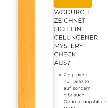
WODURCH
ZEICHNET
SICH EIN
GELUNGENER
MYSTERY
CHECK
AUS?
Zeigt nicht
nur Defizite
auf, sondern
gibt auch
Optimierungshilfen.