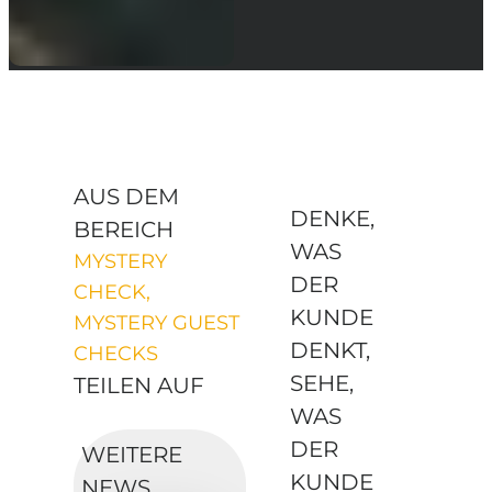
AUS DEM
DENKE,
BEREICH
WAS
MYSTERY
DER
CHECK,
KUNDE
MYSTERY GUEST
DENKT,
CHECKS
SEHE,
TEILEN AUF
WAS
DER
WEITERE
KUNDE
NEWS