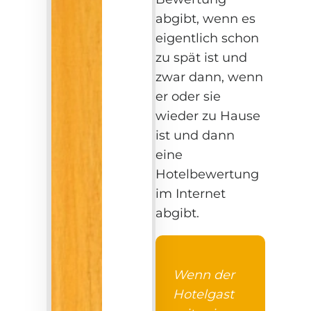
abgibt, wenn es
eigentlich schon
zu spät ist und
zwar dann, wenn
er oder sie
wieder zu Hause
ist und dann
eine
Hotelbewertung
im Internet
abgibt.
Wenn der
Hotelgast