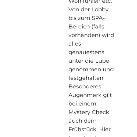
Wohlfühlen etc.
Von der Lobby
bis zum SPA-
Bereich (falls
vorhanden) wird
alles
genauestens
unter die Lupe
genommen und
festgehalten.
Besonderes
Augenmerk gilt
bei einem
Mystery Check
auch dem
Frühstück. Hier