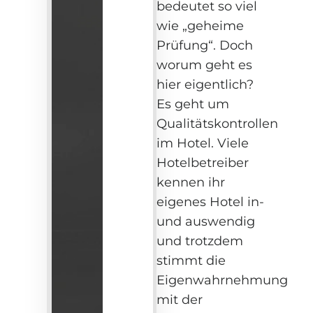
bedeutet so viel
wie „geheime
Prüfung“. Doch
worum geht es
hier eigentlich?
Es geht um
Qualitätskontrollen
im Hotel. Viele
Hotelbetreiber
kennen ihr
eigenes Hotel in-
und auswendig
und trotzdem
stimmt die
Eigenwahrnehmung
mit der