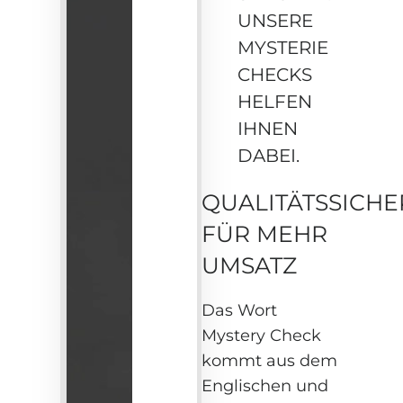
UNSERE
MYSTERIE
CHECKS
HELFEN
IHNEN
DABEI.
QUALITÄTSSICH
FÜR MEHR
UMSATZ
Das Wort
Mystery Check
kommt aus dem
Englischen und